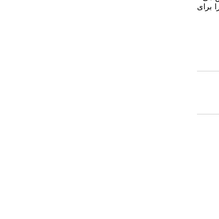
ژن را برای