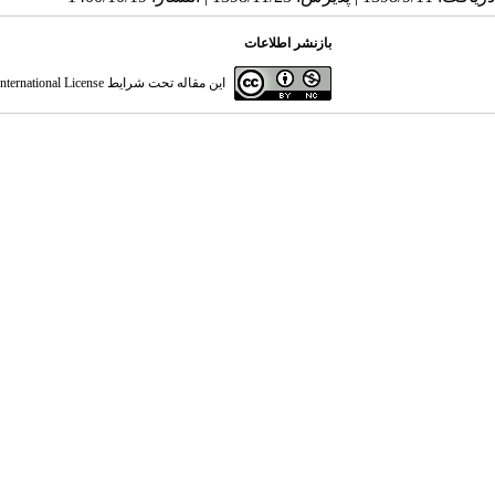
بازنشر اطلاعات
این مقاله تحت شرایط
ternational License