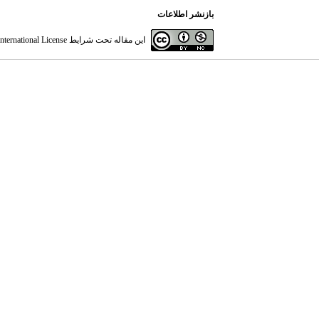
بازنشر اطلاعات
این مقاله تحت شرایط
ternational License