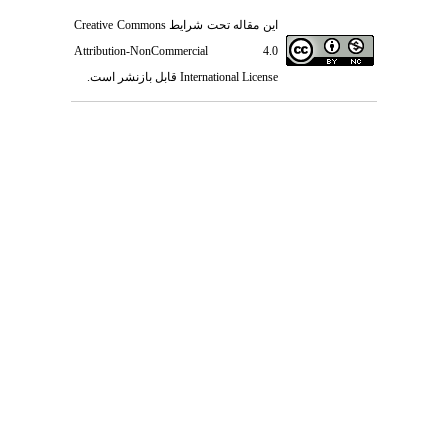
این مقاله تحت شرایط
Creative Commons
Attribution-NonCommercial 4.0
International License
قابل بازنشر است.