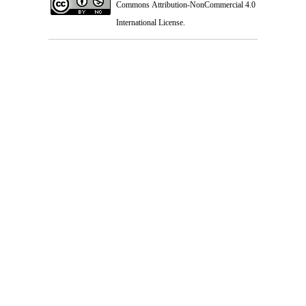
Commons Attribution-NonCommercial 4.0
International License
.