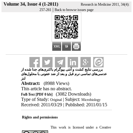
Volume 34, Issue 4 (1-2011)
Research in Medicine 2011, 34(4):
|
257-261
Back to browse issues page
بررسی نتایج کشت و آنتی بیوگرام باکتری‌های جدا شده از
عدسی‌های تماسی نرم قبل و بعد از ضد عفونی با محلول‌های
لنز
Abstract:
(8988 Views)
This article has no abstract.
(3082 Downloads)
Full-Text
[PDF 0 kb]
Type of Study:
| Subject:
Original
Microbiology
Received: 2011/03/29 | Published: 2011/01/15
Rights and permissions
This work is licensed under a
Creative