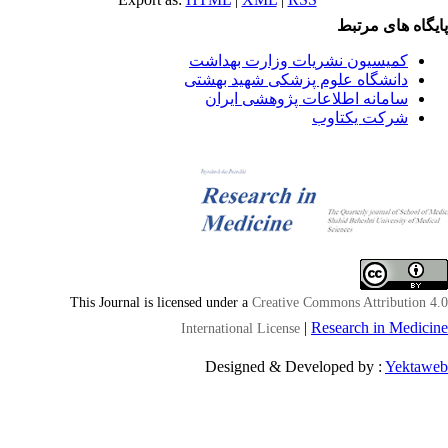
یگاه های مرتبط
کمیسیون نشریات وزارت بهداشت
دانشگاه علوم پزشکی شهید بهشتی
سامانه اطلاعات پژوهشی ایران
شرکت یکتاوب
This Journal is licensed under a
Creative Commons Attribution 4
|
Research in Medici
International License
Designed & Developed by :
Yektaw