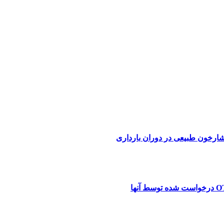
فشارخون طبیعی در دوران بارداری