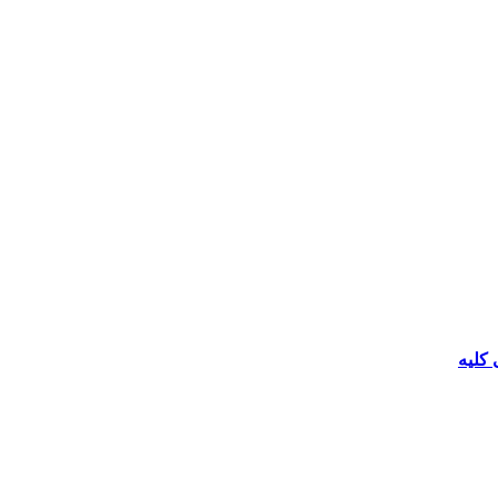
 کلیه