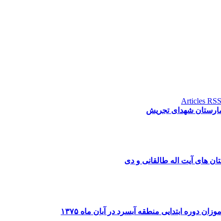
بیمارستان شهدای تجریش
ن دوره ابتدایی منطقه آبسرد در آبان ماه ۱۳۷۵