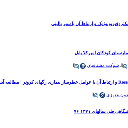
کتروفیزیولوژیک و ارتباط آن با سیر بالینی
،
شوکت مشتاقیان
دون عزیزی
ی طی سالهای ۱۳۷۱-۷۶