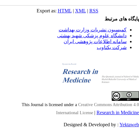
Export as:
HTML
|
XML
|
RSS
یگاه های مرتبط
کمیسیون نشریات وزارت بهداشت
دانشگاه علوم پزشکی شهید بهشتی
سامانه اطلاعات پژوهشی ایران
شرکت یکتاوب
This Journal is licensed under a
Creative Commons Attribution 4
|
Research in Medici
International License
Designed & Developed by :
Yektaw