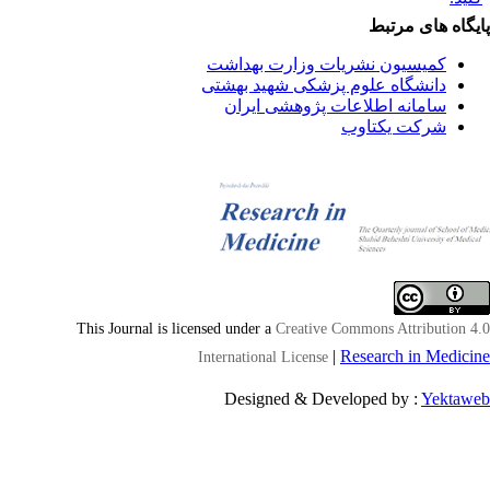
یگاه های مرتبط
کمیسیون نشریات وزارت بهداشت
دانشگاه علوم پزشکی شهید بهشتی
سامانه اطلاعات پژوهشی ایران
شرکت یکتاوب
This Journal is licensed under a
Creative Commons Attribution 4
|
Research in Medici
International License
Designed & Developed by :
Yektaw