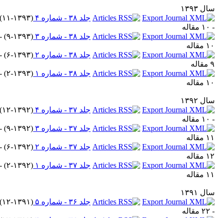
ل ۱۳۹۳
جلد ۳۸ - شماره ۴
(
۱۱-۱۳۹۳
)
قاله
جلد ۳۸ - شماره ۳
(
۹-۱۳۹۳
) -
مقاله
جلد ۳۸ - شماره ۲
(
۶-۱۳۹۳
) -
اله
جلد ۳۸ - شماره ۱
(
۲-۱۳۹۳
) -
مقاله
ل ۱۳۹۲
جلد ۳۷ - شماره ۴
(
۱۲-۱۳۹۲
)
قاله
جلد ۳۷ - شماره ۳
(
۹-۱۳۹۲
) -
مقاله
جلد ۳۷ - شماره ۲
(
۶-۱۳۹۲
) -
مقاله
جلد ۳۷ - شماره ۱
(
۲-۱۳۹۲
) -
مقاله
ل ۱۳۹۱
جلد ۳۶ - شماره ۵
(
۱۲-۱۳۹۱
)
قاله