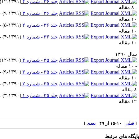
جلد ۳۶ - شماره ۴
(
۱۲-۱۳۹۱
)
قاله
جلد ۳۶ - شماره ۳
(
۹-۱۳۹۱
) -
مقاله
جلد ۳۶ - شماره ۲
(
۵-۱۳۹۱
) -
مقاله
جلد ۳۶ - شماره ۱
(
۴-۱۳۹۱
) -
مقاله
ل ۱۳۹۰
جلد ۳۵ - شماره ۴
(
۱۲-۱۳۹۰
)
قاله
جلد ۳۵ - شماره ۳
(
۹-۱۳۹۰
) -
مقاله
جلد ۳۵ - شماره ۲
(
۴-۱۳۹۰
) -
اله
جلد ۳۵ - شماره ۱
(
۳-۱۳۹۰
) -
مقاله
قبلی
۱۰-۱۵ از ۴۹
بعدی
]
یگاه های مرتبط