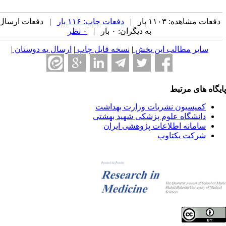
فعات مشاهده: ۱۱۰۳ بار |
دفعات چاپ: ۱۱۶ بار
| دفعات ارسال
به دیگران: ۰ بار |
۰ نظر
سایر مطالب این بخش
|
نسخه قابل چاپ
|
ارسال به دوستان
|
یگاه های مرتبط
کمیسیون نشریات وزارت بهداشت
دانشگاه علوم پزشکی شهید بهشتی
سامانه اطلاعات پژوهشی ایران
شرکت یکتاوب