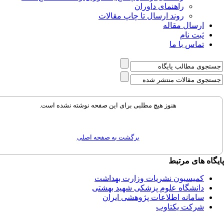
راهنمای داوران
روند ارسال تا چاپ مقالات
ارسال مقاله
ثبت نام
تماس با ما
هنوز هیچ مطلبی برای این صفحه نوشته نشده است.
برگشت به صفحه اصلی
گاه های مرتبط
کمیسیون نشریات وزارت بهداشت
دانشگاه علوم پزشکی شهید بهشتی
سامانه اطلاعات پژوهشی ایران
شرکت یکتاوب