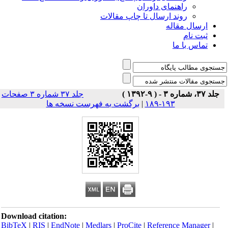
راهنمای داوران
روند ارسال تا چاپ مقالات
ارسال مقاله
ثبت نام
تماس با ما
جلد ۳۷، شماره ۳ - ( ۹-۱۳۹۲ )
جلد ۳۷ شماره ۳ صفحات
۱۹۳-۱۸۹
|
برگشت به فهرست نسخه ها
Download citation:
BibTeX
|
RIS
|
EndNote
|
Medlars
|
ProCite
|
Reference Manager
|