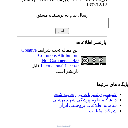
1393/12/12
ارسال پیام به نویسنده مسئول
بازنشر اطلاعات
این مقاله تحت شرایط
Creative
Commons Attribution-
NonCommercial 4.0
International License
قابل
بازنشر است.
یگاه های مرتبط
کمیسیون نشریات وزارت بهداشت
دانشگاه علوم پزشکی شهید بهشتی
سامانه اطلاعات پژوهشی ایران
شرکت یکتاوب