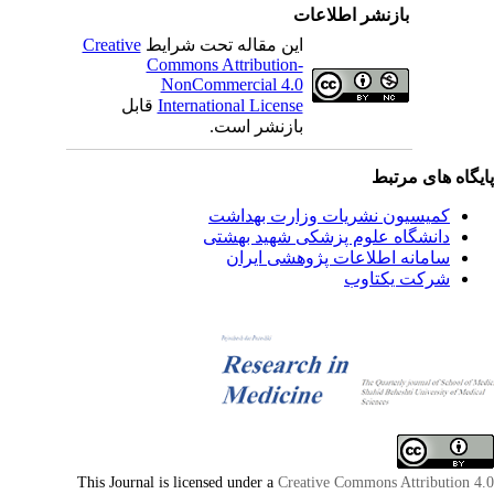
بازنشر اطلاعات
این مقاله تحت شرایط
Creative
Commons Attribution-
NonCommercial 4.0
International License
قابل
بازنشر است.
یگاه های مرتبط
کمیسیون نشریات وزارت بهداشت
دانشگاه علوم پزشکی شهید بهشتی
سامانه اطلاعات پژوهشی ایران
شرکت یکتاوب
This Journal is licensed under a
Creative Commons Attribution 4