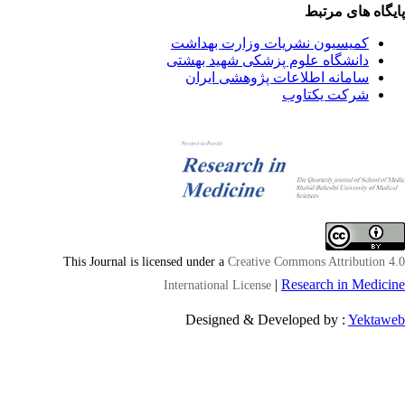
یگاه های مرتبط
کمیسیون نشریات وزارت بهداشت
دانشگاه علوم پزشکی شهید بهشتی
سامانه اطلاعات پژوهشی ایران
شرکت یکتاوب
This Journal is licensed under a
Creative Commons Attribution 4
|
Research in Medici
International License
Designed & Developed by :
Yektaw