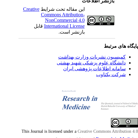
بازنشر اطلاعات
این مقاله تحت شرایط
Creative
Commons Attribution-
NonCommercial 4.0
International License
قابل
بازنشر است.
یگاه های مرتبط
کمیسیون نشریات وزارت بهداشت
دانشگاه علوم پزشکی شهید بهشتی
سامانه اطلاعات پژوهشی ایران
شرکت یکتاوب
This Journal is licensed under a
Creative Commons Attribution 4