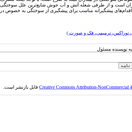
ماران است و از طرفی شعله آتش و آب جوش شایع‌ترین علل سوختگی د
اقدام‌های پیشگیرانه مناسب برای پیشگیری از سوختگی به خصوص در
 توراکس، ترمیمی، فک و صورت )
به نویسنده مسئول
Creative Commons Attribution-NonCommercial 4.0
قابل بازنشر است.