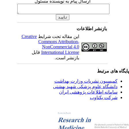
ارسال پیام به نویسنده مسئول
بازنشر اطلاعات
این مقاله تحت شرایط
Creative
Commons Attribution-
NonCommercial 4.0
International License
قابل
بازنشر است.
یگاه های مرتبط
کمیسیون نشریات وزارت بهداشت
دانشگاه علوم پزشکی شهید بهشتی
سامانه اطلاعات پژوهشی ایران
شرکت یکتاوب