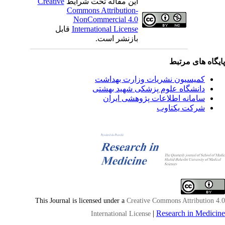
این مقاله تحت شرایط
Creative
Commons Attribution-
NonCommercial 4.0
International License
قابل
بازنشر است.
یگاه های مرتبط
کمیسیون نشریات وزارت بهداشت
دانشگاه علوم پزشکی شهید بهشتی
سامانه اطلاعات پژوهشی ایران
شرکت یکتاوب
This Journal is licensed under a
Creative Commons Attribution 4
|
Research in Medici
International License