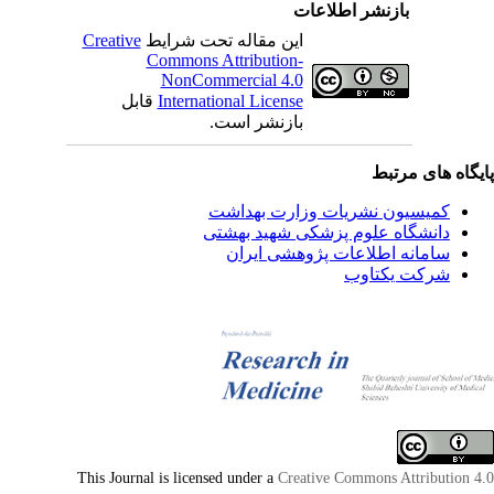
بازنشر اطلاعات
این مقاله تحت شرایط
Creative
Commons Attribution-
NonCommercial 4.0
International License
قابل
بازنشر است.
یگاه های مرتبط
کمیسیون نشریات وزارت بهداشت
دانشگاه علوم پزشکی شهید بهشتی
سامانه اطلاعات پژوهشی ایران
شرکت یکتاوب
This Journal is licensed under a
Creative Commons Attribution 4