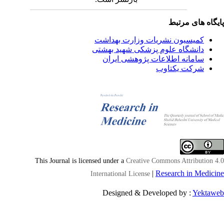
یگاه های مرتبط
کمیسیون نشریات وزارت بهداشت
دانشگاه علوم پزشکی شهید بهشتی
سامانه اطلاعات پژوهشی ایران
شرکت یکتاوب
This Journal is licensed under a
Creative Commons Attribution 4
|
Research in Medici
International License
Designed & Developed by :
Yektaw