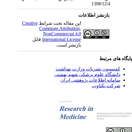
1398/12/4
بازنشر اطلاعات
این مقاله تحت شرایط
Creative
Commons Attribution-
NonCommercial 4.0
International License
قابل
بازنشر است.
یگاه های مرتبط
کمیسیون نشریات وزارت بهداشت
دانشگاه علوم پزشکی شهید بهشتی
سامانه اطلاعات پژوهشی ایران
شرکت یکتاوب