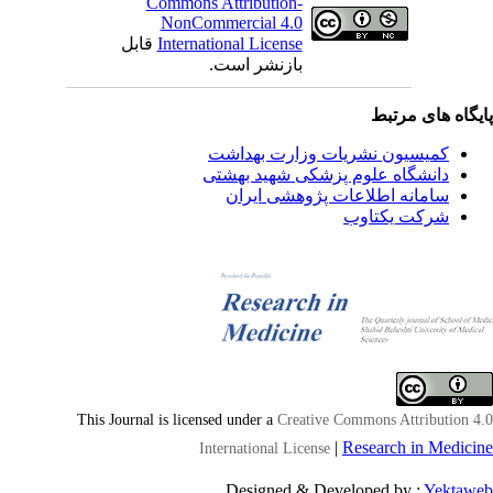
Commons Attribution-
NonCommercial 4.0
International License
قابل
بازنشر است.
یگاه های مرتبط
کمیسیون نشریات وزارت بهداشت
دانشگاه علوم پزشکی شهید بهشتی
سامانه اطلاعات پژوهشی ایران
شرکت یکتاوب
This Journal is licensed under a
Creative Commons Attribution 4
|
Research in Medici
International License
Designed & Developed by :
Yektaw