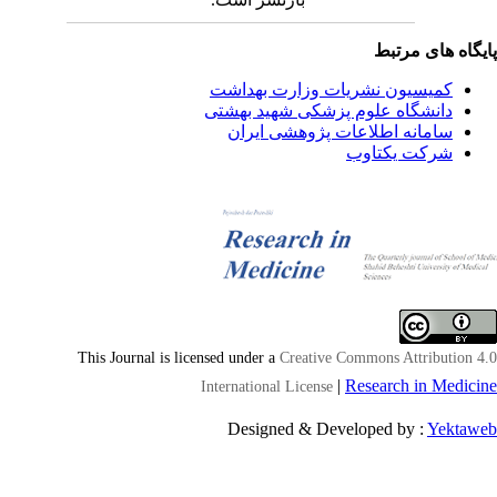
یگاه های مرتبط
کمیسیون نشریات وزارت بهداشت
دانشگاه علوم پزشکی شهید بهشتی
سامانه اطلاعات پژوهشی ایران
شرکت یکتاوب
This Journal is licensed under a
Creative Commons Attribution 4
|
Research in Medici
International License
Designed & Developed by :
Yektaw