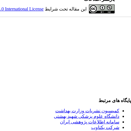
این مقاله تحت شرایط
 International License
پایگاه های مرتبط
کمیسیون نشریات وزارت بهداشت
دانشگاه علوم پزشکی شهید بهشتی
سامانه اطلاعات پژوهشی ایران
شرکت یکتاوب