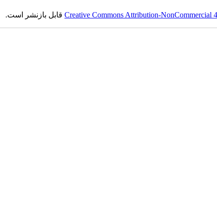
Creative Commons Attribution-NonCommercial 4.0
قابل بازنشر است.