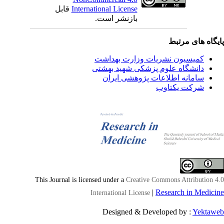
International License
قابل
بازنشر است.
یگاه های مرتبط
کمیسیون نشریات وزارت بهداشت
دانشگاه علوم پزشکی شهید بهشتی
سامانه اطلاعات پژوهشی ایران
شرکت یکتاوب
This Journal is licensed under a
Creative Commons Attribution 4
|
Research in Medici
International License
Designed & Developed by :
Yektaw