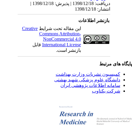
دریافت: 1398/12/18 | پذیرش: 1398/12/18 |
انتشار: 1398/12/18
بازنشر اطلاعات
این مقاله تحت شرایط
Creative
Commons Attribution-
NonCommercial 4.0
International License
قابل
بازنشر است.
یگاه های مرتبط
کمیسیون نشریات وزارت بهداشت
دانشگاه علوم پزشکی شهید بهشتی
سامانه اطلاعات پژوهشی ایران
شرکت یکتاوب