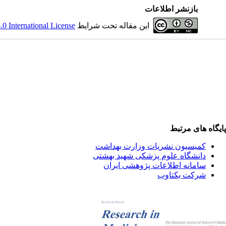
بازنشر اطلاعات
این مقاله تحت شرایط
 International License
پایگاه های مرتبط
کمیسیون نشریات وزارت بهداشت
دانشگاه علوم پزشکی شهید بهشتی
سامانه اطلاعات پژوهشی ایران
شرکت یکتاوب