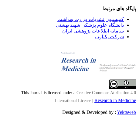
یگاه های مرتبط
کمیسیون نشریات وزارت بهداشت
دانشگاه علوم پزشکی شهید بهشتی
سامانه اطلاعات پژوهشی ایران
شرکت یکتاوب
This Journal is licensed under a
Creative Commons Attribution 4
|
Research in Medici
International License
Designed & Developed by :
Yektaw