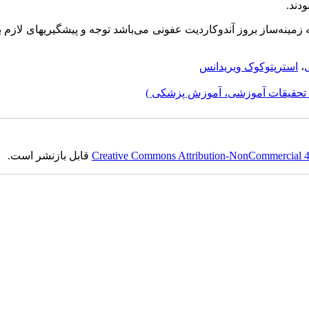
که زمینه‌ساز بروز آندوکاردیت عفونی می‌باشد توجه و پیشگیریهای لازم 
،
استرپتوکوک ویریدانس
 تحقیقات آموزشی، آموزش پزشکی )
Creative Commons Attribution-NonCommercial 4.0
قابل بازنشر است.