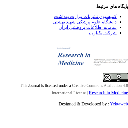
یگاه های مرتبط
کمیسیون نشریات وزارت بهداشت
دانشگاه علوم پزشکی شهید بهشتی
سامانه اطلاعات پژوهشی ایران
شرکت یکتاوب
This Journal is licensed under a
Creative Commons Attribution 4
|
Research in Medici
International License
Designed & Developed by :
Yektaw