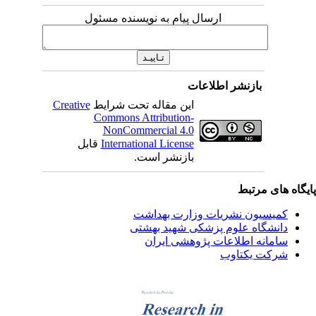
ارسال پیام به نویسنده مسئول
بازنشر اطلاعات
این مقاله تحت شرایط
Creative
Commons Attribution-
NonCommercial 4.0
International License
قابل
بازنشر است.
یگاه های مرتبط
کمیسیون نشریات وزارت بهداشت
دانشگاه علوم پزشکی شهید بهشتی
سامانه اطلاعات پژوهشی ایران
شرکت یکتاوب