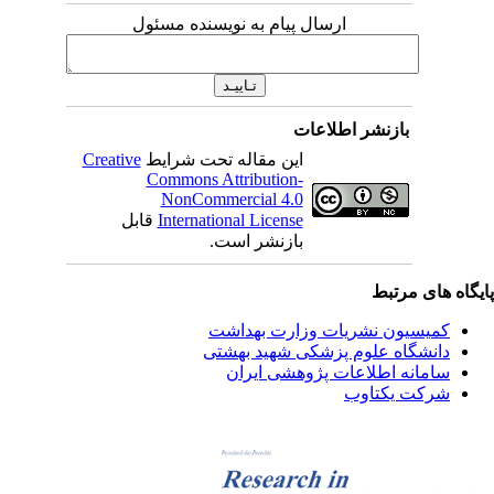
ارسال پیام به نویسنده مسئول
بازنشر اطلاعات
این مقاله تحت شرایط
Creative
Commons Attribution-
NonCommercial 4.0
International License
قابل
بازنشر است.
یگاه های مرتبط
کمیسیون نشریات وزارت بهداشت
دانشگاه علوم پزشکی شهید بهشتی
سامانه اطلاعات پژوهشی ایران
شرکت یکتاوب