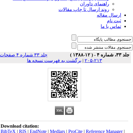
راهنمای داوران
روند ارسال تا چاپ مقالات
ارسال مقاله
ثبت نام
تماس با ما
جلد ۳۳، شماره ۴ - ( ۱۲-۱۳۸۸ )
جلد ۳۳ شماره ۴ صفحات
۲۱۳-۲۰۵
|
برگشت به فهرست نسخه ها
Download citation:
BibTeX
|
RIS
|
EndNote
|
Medlars
|
ProCite
|
Reference Manager
|