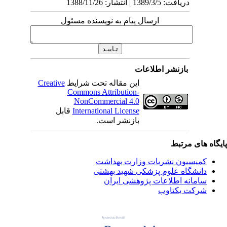
دریافت: 1389/3/5 | انتشار: 1388/11/26
ارسال پیام به نویسنده مسئول
بازنشر اطلاعات
این مقاله تحت شرایط
Creative
Commons Attribution-
NonCommercial 4.0
International License
قابل
بازنشر است.
یگاه های مرتبط
کمیسیون نشریات وزارت بهداشت
دانشگاه علوم پزشکی شهید بهشتی
سامانه اطلاعات پژوهشی ایران
شرکت یکتاوب