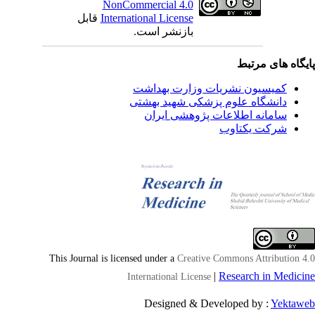
NonCommercial 4.0
International License
قابل
بازنشر است.
یگاه های مرتبط
کمیسیون نشریات وزارت بهداشت
دانشگاه علوم پزشکی شهید بهشتی
سامانه اطلاعات پژوهشی ایران
شرکت یکتاوب
This Journal is licensed under a
Creative Commons Attribution 4
|
Research in Medici
International License
Designed & Developed by :
Yektaw