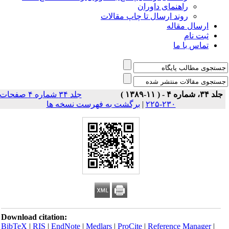
راهنمای داوران
روند ارسال تا چاپ مقالات
ارسال مقاله
ثبت نام
تماس با ما
جلد ۳۴، شماره ۴ - ( ۱۱-۱۳۸۹ )
جلد ۳۴ شماره ۴ صفحات
۲۳۰-۲۲۵
|
برگشت به فهرست نسخه ها
Download citation:
BibTeX
|
RIS
|
EndNote
|
Medlars
|
ProCite
|
Reference Manager
|