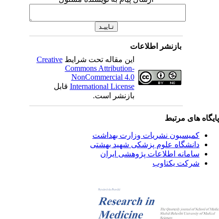
بازنشر اطلاعات
این مقاله تحت شرایط
Creative
Commons Attribution-
NonCommercial 4.0
International License
قابل
بازنشر است.
یگاه های مرتبط
کمیسیون نشریات وزارت بهداشت
دانشگاه علوم پزشکی شهید بهشتی
سامانه اطلاعات پژوهشی ایران
شرکت یکتاوب