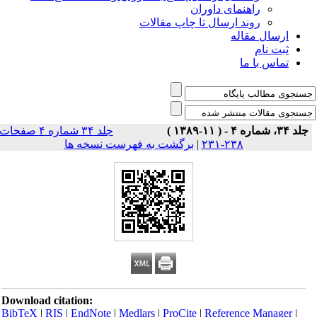
راهنمای داوران
روند ارسال تا چاپ مقالات
ارسال مقاله
ثبت نام
تماس با ما
جلد ۳۴، شماره ۴ - ( ۱۱-۱۳۸۹ )
جلد ۳۴ شماره ۴ صفحات
۲۳۸-۲۳۱
|
برگشت به فهرست نسخه ها
Download citation:
BibTeX
|
RIS
|
EndNote
|
Medlars
|
ProCite
|
Reference Manager
|