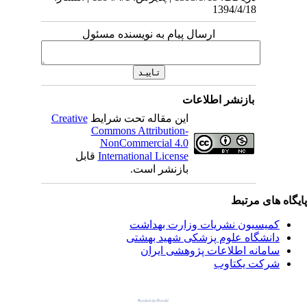
1394/4/18
ارسال پیام به نویسنده مسئول
بازنشر اطلاعات
این مقاله تحت شرایط
Creative
Commons Attribution-
NonCommercial 4.0
International License
قابل
بازنشر است.
یگاه های مرتبط
کمیسیون نشریات وزارت بهداشت
دانشگاه علوم پزشکی شهید بهشتی
سامانه اطلاعات پژوهشی ایران
شرکت یکتاوب