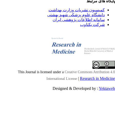
یگاه های مرتبط
کمیسیون نشریات وزارت بهداشت
دانشگاه علوم پزشکی شهید بهشتی
سامانه اطلاعات پژوهشی ایران
شرکت یکتاوب
This Journal is licensed under a
Creative Commons Attribution 4
|
Research in Medici
International License
Designed & Developed by :
Yektaw