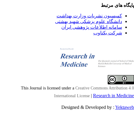
یگاه های مرتبط
کمیسیون نشریات وزارت بهداشت
دانشگاه علوم پزشکی شهید بهشتی
سامانه اطلاعات پژوهشی ایران
شرکت یکتاوب
This Journal is licensed under a
Creative Commons Attribution 4
|
Research in Medici
International License
Designed & Developed by :
Yektaw