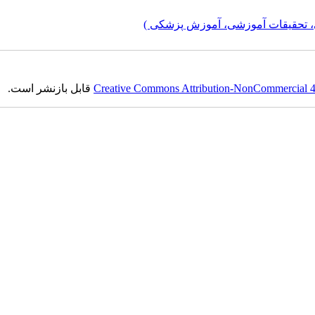
، تحقیقات آموزشی، آموزش پزشکی )
Creative Commons Attribution-NonCommercial 4.0
قابل بازنشر است.