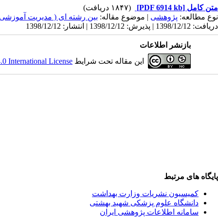
متن کامل
[PDF 6914 kb]
(۱۸۴۷ دریافت)
نوع مطالعه:
پژوهشی
| موضوع مقاله:
بین رشته ای ( مدیریت آموزشی
دریافت: 1398/12/12 | پذیرش: 1398/12/12 | انتشار: 1398/12/12
بازنشر اطلاعات
این مقاله تحت شرایط
 International License
پایگاه های مرتبط
کمیسیون نشریات وزارت بهداشت
دانشگاه علوم پزشکی شهید بهشتی
سامانه اطلاعات پژوهشی ایران