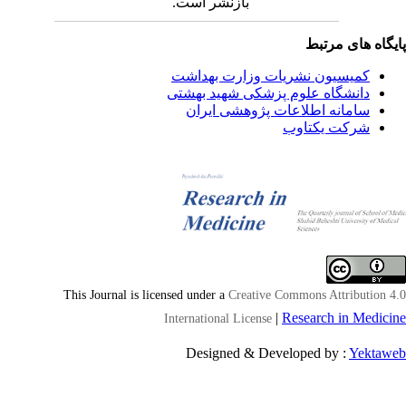
بازنشر است.
یگاه های مرتبط
کمیسیون نشریات وزارت بهداشت
دانشگاه علوم پزشکی شهید بهشتی
سامانه اطلاعات پژوهشی ایران
شرکت یکتاوب
This Journal is licensed under a
Creative Commons Attribution 4
|
Research in Medici
International License
Designed & Developed by :
Yektaw