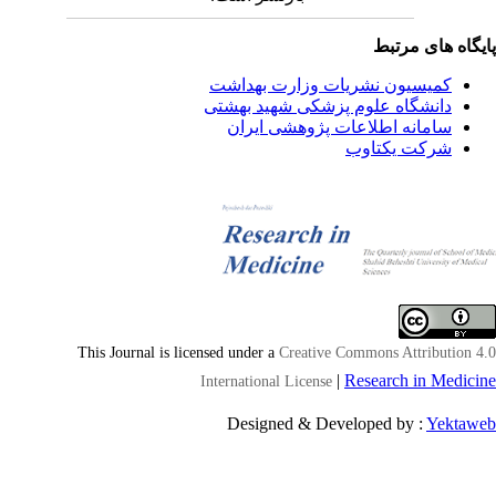
یگاه های مرتبط
کمیسیون نشریات وزارت بهداشت
دانشگاه علوم پزشکی شهید بهشتی
سامانه اطلاعات پژوهشی ایران
شرکت یکتاوب
This Journal is licensed under a
Creative Commons Attribution 4
|
Research in Medici
International License
Designed & Developed by :
Yektaw