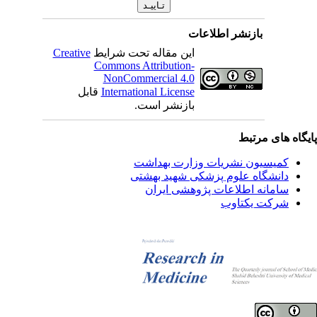
بازنشر اطلاعات
این مقاله تحت شرایط
Creative
Commons Attribution-
NonCommercial 4.0
International License
قابل
بازنشر است.
یگاه های مرتبط
کمیسیون نشریات وزارت بهداشت
دانشگاه علوم پزشکی شهید بهشتی
سامانه اطلاعات پژوهشی ایران
شرکت یکتاوب