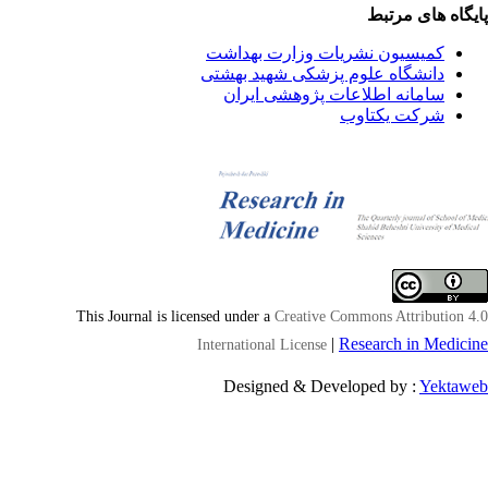
یگاه های مرتبط
کمیسیون نشریات وزارت بهداشت
دانشگاه علوم پزشکی شهید بهشتی
سامانه اطلاعات پژوهشی ایران
شرکت یکتاوب
This Journal is licensed under a
Creative Commons Attribution 4
|
Research in Medici
International License
Designed & Developed by :
Yektaw