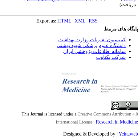
ریافت)
Export as:
HTML
|
XML
|
RSS
یگاه های مرتبط
کمیسیون نشریات وزارت بهداشت
دانشگاه علوم پزشکی شهید بهشتی
سامانه اطلاعات پژوهشی ایران
شرکت یکتاوب
This Journal is licensed under a
Creative Commons Attribution 4
|
Research in Medici
International License
Designed & Developed by :
Yektaw