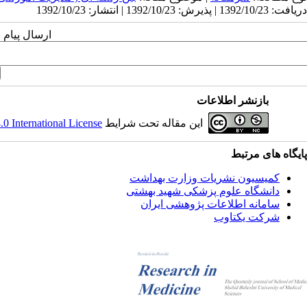
دریافت: 1392/10/23 | پذیرش: 1392/10/23 | انتشار: 1392/10/23
ارسال پیام 
بازنشر اطلاعات
این مقاله تحت شرایط
 International License
پایگاه های مرتبط
کمیسیون نشریات وزارت بهداشت
دانشگاه علوم پزشکی شهید بهشتی
سامانه اطلاعات پژوهشی ایران
شرکت یکتاوب