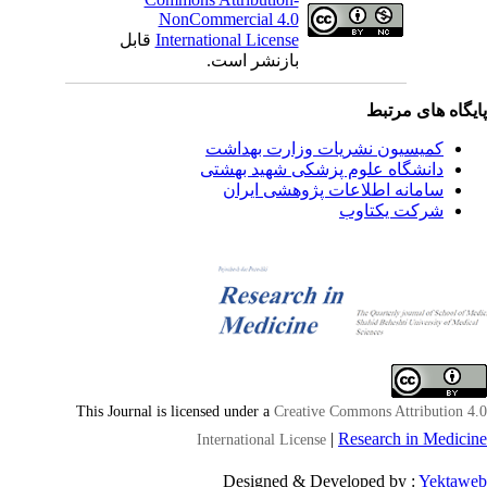
NonCommercial 4.0
International License
قابل
بازنشر است.
یگاه های مرتبط
کمیسیون نشریات وزارت بهداشت
دانشگاه علوم پزشکی شهید بهشتی
سامانه اطلاعات پژوهشی ایران
شرکت یکتاوب
This Journal is licensed under a
Creative Commons Attribution 4
|
Research in Medici
International License
Designed & Developed by :
Yektaw