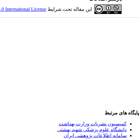
این مقاله تحت شرایط
 International License
پایگاه های مرتبط
کمیسیون نشریات وزارت بهداشت
دانشگاه علوم پزشکی شهید بهشتی
سامانه اطلاعات پژوهشی ایران