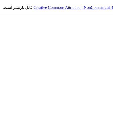
Creative Commons Attribution-NonCommercial 4.0
قابل بازنشر است.